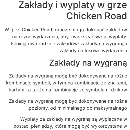
Zakłady i wyplaty w gr
Chicken Ro
W grze Chicken Road, gracze mogą dokonać zakł
na różne wydarzenia, aby zwiększyć swoje wypl
Istnieją dwa rodzaje zakładów: zakłady na wygra
zakłady na losowe wydarze
Zakłady na wygra
Zakłady na wygraną mogą być dokonywane na r
kombinacje symboli, w tym na kombinacje ze znak
kartami, a także na kombinacje ze symbolami dzi
Zakłady na wygraną mogą być dokonywane na r
poziomy, od minimalnego do maksymaln
Wyplaty za zakłady na wygraną są wypłaca
postaci pieniędzy, które mogą być wykorzysta