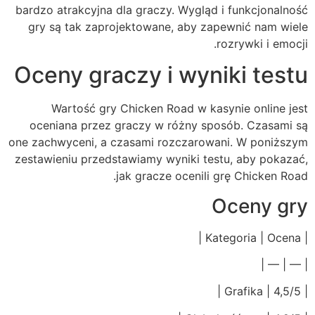
bardzo atrakcyjna dla graczy. Wygląd i funkcjonal
gry są tak zaprojektowane, aby zapewnić nam w
rozrywki i em
Oceny graczy i wyniki tes
Wartość gry Chicken Road w kasynie online 
oceniana przez graczy w różny sposób. Czasam
one zachwyceni, a czasami rozczarowani. W poniż
zestawieniu przedstawiamy wyniki testu, aby poka
jak gracze ocenili grę Chicken R
Oceny g
| — |