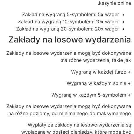
kasynie on
Zakład na wygraną 5-symbolem: 5x wager
Zakład na wygraną 10-symbolem: 10x wager
Zakład na wygraną 20-symbolem: 20x wager
Zakłady na losowe wydarzen
Zakłady na losowe wydarzenia mogą być dokony
na różne wydarzenia, takie 
Zakłady na losowe wydarzenia mogą być dokony
na różne poziomy, od minimalnego do maksymaln
Wyplaty za zakłady na losowe wydarzeni
wypłacane w postaci pieniędzy, które mogą