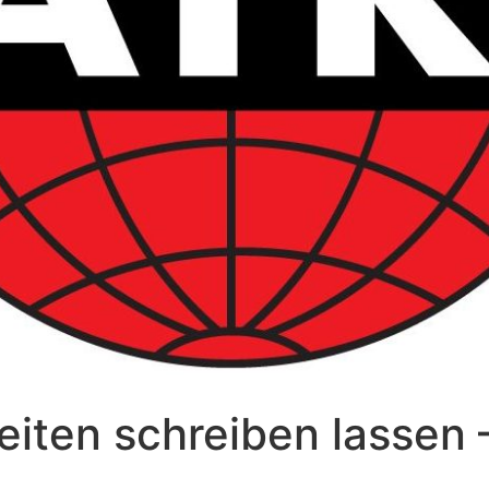
iten schreiben lassen –