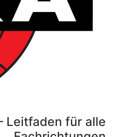
 Leitfaden für alle
Fachrichtungen