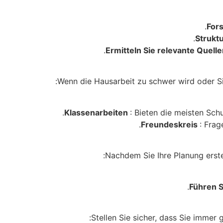
For
Struktu
Ermitteln Sie relevante Quell
Wenn die Hausarbeit zu schwer wird oder Si
Klassenarbeiten
: Bieten die meisten Sch
Freundeskreis
: Frag
Nachdem Sie Ihre Planung erst
Führen S
Stellen Sie sicher, dass Sie immer 