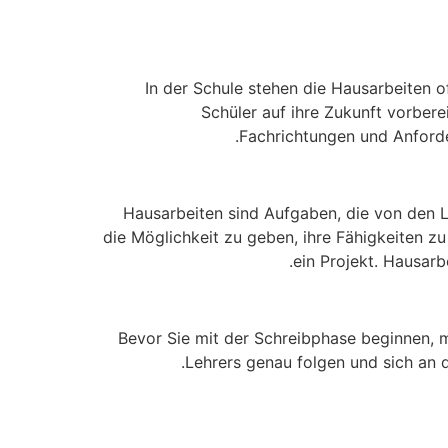
In der Schule stehen die Hausarbeiten o
Schüler auf ihre Zukunft vorbere
Fachrichtungen und Anforder
Hausarbeiten sind Aufgaben, die von den
die Möglichkeit zu geben, ihre Fähigkeiten zu
ein Projekt. Hausarb
Bevor Sie mit der Schreibphase beginnen, m
Lehrers genau folgen und sich an d