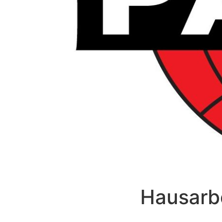
Hausarbe