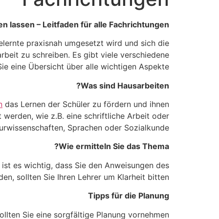
n lassen – Leitfaden für alle Fachrichtungen
Gelernte praxisnah umgesetzt wird und sich die
rbeit zu schreiben. Es gibt viele verschiedene
e eine Übersicht über alle wichtigen Aspekte.
Was sind Hausarbeiten?
n
das Lernen der Schüler zu fördern und ihnen
werden, wie z.B. eine schriftliche Arbeit oder
aturwissenschaften, Sprachen oder Sozialkunde.
Wie ermitteln Sie das Thema?
 ist es wichtig, dass Sie den Anweisungen des
, sollten Sie Ihren Lehrer um Klarheit bitten.
Tipps für die Planung
ollten Sie eine sorgfältige Planung vornehmen: