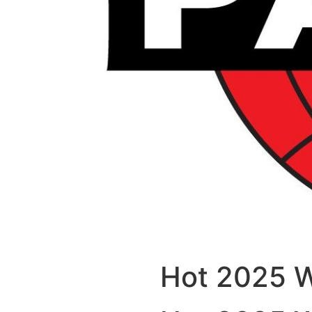
Hot 2025 W