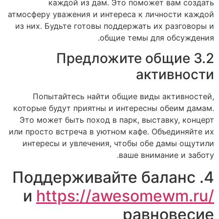
каждой из дам. Это поможет вам создать
атмосферу уважения и интереса к личности каждой
из них. Будьте готовы поддержать их разговоры и
общие темы для обсуждения.
3.2 Предложите общие
активности
Попытайтесь найти общие виды активностей,
которые будут приятны и интересны обеим дамам.
Это может быть поход в парк, выставку, концерт
или просто встреча в уютном кафе. Объединяйте их
интересы и увлечения, чтобы обе дамы ощутили
ваше внимание и заботу.
4. Поддерживайте баланс
и
https://awesomewm.ru/
равновесие