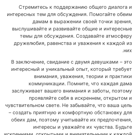
Стремитесь к поддержанию общего диалога и
интересных тем для обсуждения. Помогайте обеим
дамам в выражении своей точки зрения,
выслушивайте и развивайте общие и интересные
темы для обсуждения. Создавайте атмосферу
дружелюбия, равенства и уважения к каждой из
них.
В заключение, свидание с двумя девушками – это
интересный и уникальный опыт, который требует
внимания, уважения, теории и практики
коммуникации. Помните, что каждая дама
заслуживает вашего внимания и заботы, поэтому
проявляйте себя в искреннем, открытом и
чувствительном свете. Не забывайте, что ваша цель
– создать приятную и комфортную обстановку для
обеих дам, поэтому учитывайте их предпочтения,
интересы и уважайте их чувства. Будьте
искренними, открытыми и внимательными к каждой