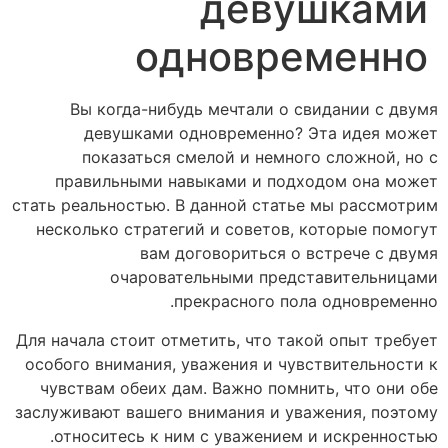
девушками
одновременно
Вы когда-нибудь мечтали о свидании с двумя
девушками одновременно? Эта идея может
показаться смелой и немного сложной, но с
правильными навыками и подходом она может
стать реальностью. В данной статье мы рассмотрим
несколько стратегий и советов, которые помогут
вам договориться о встрече с двумя
очаровательными представительницами
прекрасного пола одновременно.
Для начала стоит отметить, что такой опыт требует
особого внимания, уважения и чувствительности к
чувствам обеих дам. Важно помнить, что они обе
заслуживают вашего внимания и уважения, поэтому
относитесь к ним с уважением и искренностью.