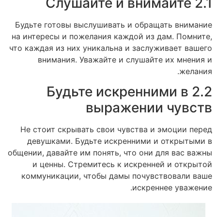
2.1 Слушайте и внимайте
Будьте готовы выслушивать и обращать внимание
на интересы и пожелания каждой из дам. Помните,
что каждая из них уникальна и заслуживает вашего
внимания. Уважайте и слушайте их мнения и
желания.
2.2 Будьте искренними в
выражении чувств
Не стоит скрывать свои чувства и эмоции перед
девушками. Будьте искренними и открытыми в
общении, давайте им понять, что они для вас важны
и ценны. Стремитесь к искренней и открытой
коммуникации, чтобы дамы почувствовали ваше
искреннее уважение.