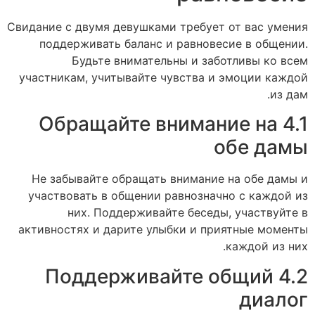
Свидание с двумя девушками требует от вас умения
поддерживать баланс и равновесие в общении.
Будьте внимательны и заботливы ко всем
участникам, учитывайте чувства и эмоции каждой
из дам.
4.1 Обращайте внимание на
обе дамы
Не забывайте обращать внимание на обе дамы и
участвовать в общении равнозначно с каждой из
них. Поддерживайте беседы, участвуйте в
активностях и дарите улыбки и приятные моменты
каждой из них.
4.2 Поддерживайте общий
диалог