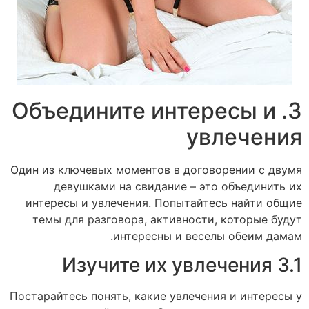
3. Объедините интересы и
увлечения
Один из ключевых моментов в договорении с двумя
девушками на свидание – это объединить их
интересы и увлечения. Попытайтесь найти общие
темы для разговора, активности, которые будут
интересны и веселы обеим дамам.
3.1 Изучите их увлечения
Постарайтесь понять, какие увлечения и интересы у