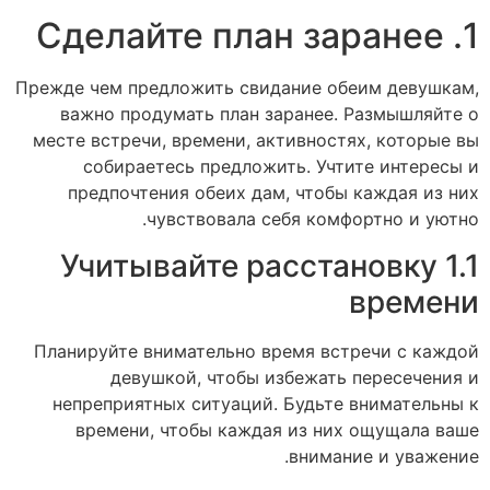
1. Сделайте план заранее
Прежде чем предложить свидание обеим девушкам,
важно продумать план заранее. Размышляйте о
месте встречи, времени, активностях, которые вы
собираетесь предложить. Учтите интересы и
предпочтения обеих дам, чтобы каждая из них
чувствовала себя комфортно и уютно.
1.1 Учитывайте расстановку
времени
Планируйте внимательно время встречи с каждой
девушкой, чтобы избежать пересечения и
непреприятных ситуаций. Будьте внимательны к
времени, чтобы каждая из них ощущала ваше
внимание и уважение.