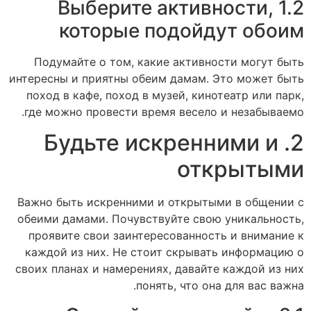
1.2 Выберите активности,
которые подойдут обоим
Подумайте о том, какие активности могут быть
интересны и приятны обеим дамам. Это может быть
поход в кафе, поход в музей, кинотеатр или парк,
где можно провести время весело и незабываемо.
2. Будьте искренними и
открытыми
Важно быть искренними и открытыми в общении с
обеими дамами. Почувствуйте свою уникальность,
проявите свои заинтересованность и внимание к
каждой из них. Не стоит скрывать информацию о
своих планах и намерениях, давайте каждой из них
понять, что она для вас важна.