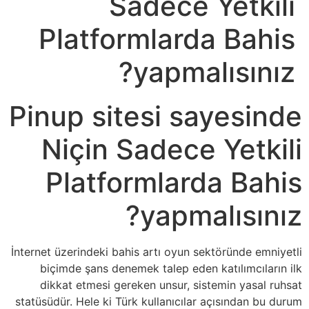
Sadece Yetkili
Platformlarda Bahis
yapmalısınız?
Pinup sitesi sayesinde
Niçin Sadece Yetkili
Platformlarda Bahis
yapmalısınız?
İnternet üzerindeki bahis artı oyun sektöründe emniyetli
biçimde şans denemek talep eden katılımcıların ilk
dikkat etmesi gereken unsur, sistemin yasal ruhsat
statüsüdür. Hele ki Türk kullanıcılar açısından bu durum