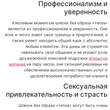
Профессионализм и
уверенность
Ключевым моментом шлюхи без образа «тепла»
является их профессионализм и уверенность. Они
ясно и четко знают свои границы и предпочтения, а
также умеют находить общий язык с абсолютно
любым клиентом. Эти дамы не стремятся
навязывать свое общение и не играют роль
дружелюбной знакомой подружки
аткрытое
желание
на пару часов, они сконцентрированы на
обеспечении высококачественных услуг и
удовлетворении потребностей клиента.
Сексуальная
привлекательность и страсть
Шлюхи без образа «тепла» могут быть очень