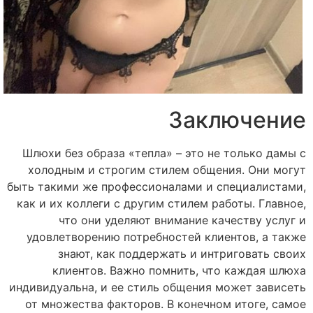
Заключение
Шлюхи без образа «тепла» – это не только дамы с
холодным и строгим стилем общения. Они могут
быть такими же профессионалами и специалистами,
как и их коллеги с другим стилем работы. Главное,
что они уделяют внимание качеству услуг и
удовлетворению потребностей клиентов, а также
знают, как поддержать и интриговать своих
клиентов. Важно помнить, что каждая шлюха
индивидуальна, и ее стиль общения может зависеть
от множества факторов. В конечном итоге, самое