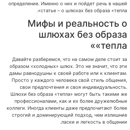
определение. Именно о них и пойдет речь в нашей
статье – о шлюхах без образа «тепла».
Мифы и реальность о
шлюхах без образа
«тепла»
Давайте разберемся, что на самом деле стоит за
образом «холодных» шлюх. Это не значит, что эти
дамы равнодушны к своей работе или к клиентам.
Просто у каждого человека свой стиль общения,
свои предпочтения и своя индивидуальность.
Шлюхи без образа «тепла» могут быть такими же
профессионалами, как и их более дружелюбные
коллеги. Иногда клиенты даже предпочитают более
строгий и доминирующий подход, чем излишние
ласки и легкость в общении.