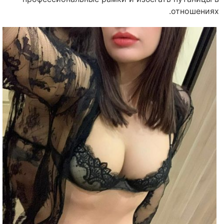
отношениях.