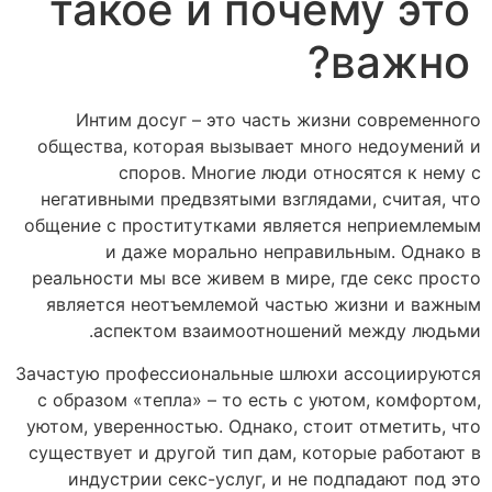
такое и почему это
важно?
Интим досуг – это часть жизни современного
общества, которая вызывает много недоумений и
споров. Многие люди относятся к нему с
негативными предвзятыми взглядами, считая, что
общение с проститутками является неприемлемым
и даже морально неправильным. Однако в
реальности мы все живем в мире, где секс просто
является неотъемлемой частью жизни и важным
аспектом взаимоотношений между людьми.
Зачастую профессиональные шлюхи ассоциируются
с образом «тепла» – то есть с уютом, комфортом,
уютом, уверенностью. Однако, стоит отметить, что
существует и другой тип дам, которые работают в
индустрии секс-услуг, и не подпадают под это