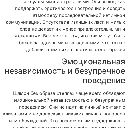
сексуальными и страстными. Они знают, как
поддержать эротическое настроение и создать
атмосферу последовательной интимной
коммуникации. Отсутствие излишних ласк и милых
слов не делает их менее привлекательными и
желанными. Все дело в том, что они могут быть
более загадочными и загадочными, что также
добавляет им пикантности и разнообразия.
Эмоциональная
независимость и безупречное
поведение
Шлюхи без образа «тепла» чаще всего обладают
эмоциональной независимостью и безупречным
поведением. Они не идут на личный контакт с
клиентами и не допускают никаких личных вопросов
или обсуждений. Это позволяет им поддерживать
профессиональные рамки и избегать путаницы в